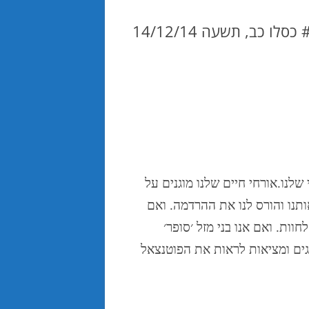
אורחי חיים שלנו מוגנים על
.
 שלנו
ואם
.
ותנו והורס לנו את ההרדמה
ואם אנו בני מזל ׳סופר׳
.
לחוות
רגים ומציאות לראות את הפוטנצאל