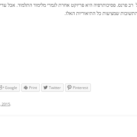
שיעור של רב פרנס. פסיכותרפיה היא פריוקט אחרת לגמרי מלימוד התלמוד. אבל עד
התשובות שמציעות כל התיאוריות האלו.
Google
Print
Twitter
Pinterest
, 2015
.