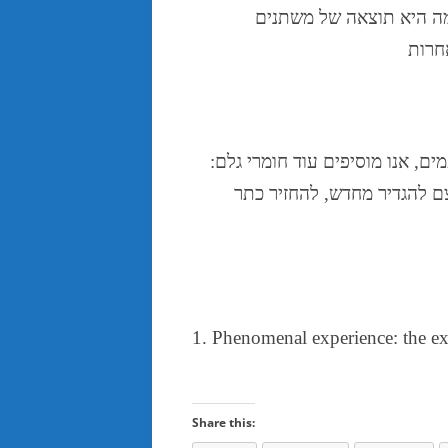
אמה היא תוצאה של משתנים
ים, אנו מוסיפים עוד חומרי גלם:
ם להגדיר מחדש, להחזיר כתר
1. Phenomenal experience: the exp
Share this: