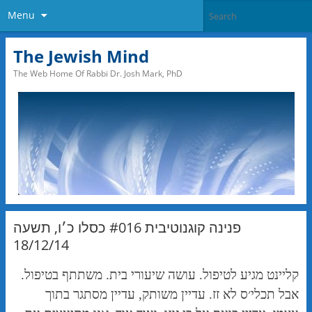
Menu
The Jewish Mind
The Web Home Of Rabbi Dr. Josh Mark, PhD
פנינה קוגנוטיבית #016 כסלו כ׳ו, תשעה
18/12/14
קליינט מגיע לטיפול. עושה שיעורי בית. משתתף בטיפול.
אבל תכלי׳ס לא זז. עדיין משותק, עדיין מסתגר בתוך